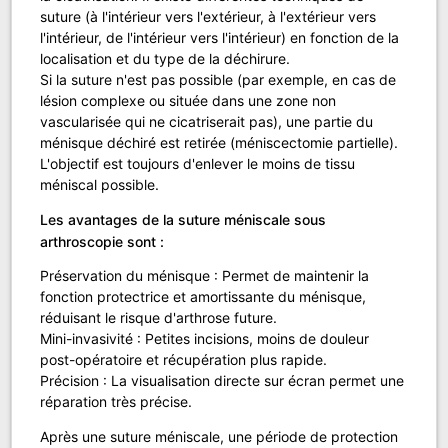
suture (à l'intérieur vers l'extérieur, à l'extérieur vers
l'intérieur, de l'intérieur vers l'intérieur) en fonction de la
localisation et du type de la déchirure.
Si la suture n'est pas possible (par exemple, en cas de
lésion complexe ou située dans une zone non
vascularisée qui ne cicatriserait pas), une partie du
ménisque déchiré est retirée (méniscectomie partielle).
L'objectif est toujours d'enlever le moins de tissu
méniscal possible.
Les avantages de la suture méniscale sous
arthroscopie sont :
Préservation du ménisque : Permet de maintenir la
fonction protectrice et amortissante du ménisque,
réduisant le risque d'arthrose future.
Mini-invasivité : Petites incisions, moins de douleur
post-opératoire et récupération plus rapide.
Précision : La visualisation directe sur écran permet une
réparation très précise.
Après une suture méniscale, une période de protection