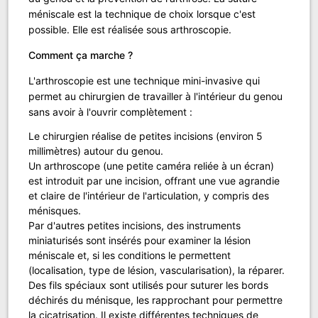
méniscale est la technique de choix lorsque c'est
possible. Elle est réalisée sous arthroscopie.
Comment ça marche ?
L'arthroscopie est une technique mini-invasive qui
permet au chirurgien de travailler à l'intérieur du genou
sans avoir à l'ouvrir complètement :
Le chirurgien réalise de petites incisions (environ 5
millimètres) autour du genou.
Un arthroscope (une petite caméra reliée à un écran)
est introduit par une incision, offrant une vue agrandie
et claire de l'intérieur de l'articulation, y compris des
ménisques.
Par d'autres petites incisions, des instruments
miniaturisés sont insérés pour examiner la lésion
méniscale et, si les conditions le permettent
(localisation, type de lésion, vascularisation), la réparer.
Des fils spéciaux sont utilisés pour suturer les bords
déchirés du ménisque, les rapprochant pour permettre
la cicatrisation. Il existe différentes techniques de