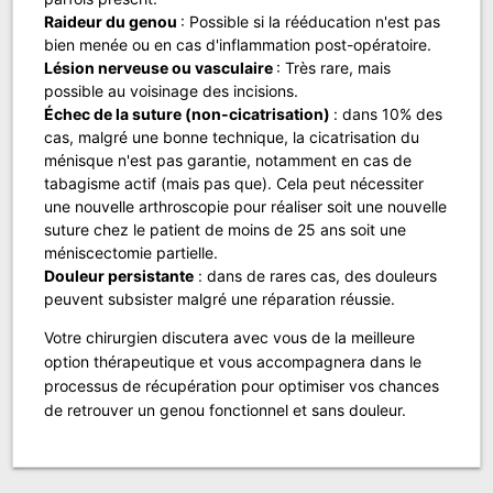
Raideur du genou
: Possible si la rééducation n'est pas
bien menée ou en cas d'inflammation post-opératoire.
Lésion nerveuse ou vasculaire
: Très rare, mais
possible au voisinage des incisions.
Échec de la suture (non-cicatrisation)
: dans 10% des
cas, malgré une bonne technique, la cicatrisation du
ménisque n'est pas garantie, notamment en cas de
tabagisme actif (mais pas que). Cela peut nécessiter
une nouvelle arthroscopie pour réaliser soit une nouvelle
suture chez le patient de moins de 25 ans soit une
méniscectomie partielle.
Douleur persistante
: dans de rares cas, des douleurs
peuvent subsister malgré une réparation réussie.
Votre chirurgien discutera avec vous de la meilleure
option thérapeutique et vous accompagnera dans le
processus de récupération pour optimiser vos chances
de retrouver un genou fonctionnel et sans douleur.