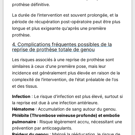
prothèse définitive.
La durée de l'intervention est souvent prolongée, et la
période de récupération post-opératoire peut être plus
longue et plus exigeante qu'après une première
prothèse.
4. Complications fréquentes possibles de la
reprise de prothèse totale de genou
Les risques associés à une reprise de prothèse sont
similaires à ceux d'une première pose, mais leur
incidence est généralement plus élevée en raison de la
complexité de l'intervention, de l'état préalable de l'os
et des tissus.
Infection
: Le risque d'infection est plus élevé, surtout si
la reprise est due à une infection antérieure.
Hématome
: Accumulation de sang autour du genou.
Phlébite (Thrombose veineuse profonde) et embolie
pulmonaire
: Risque légèrement accru, nécessitant une
prévention par anticoagulants.
Raideur du genou
: Malgré la rééducation, le risque de