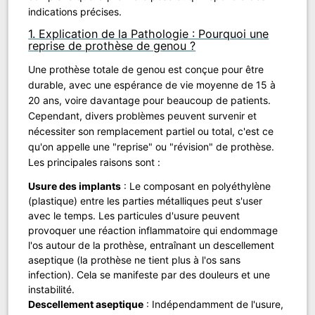
indications précises.
1. Explication de la Pathologie : Pourquoi une
reprise de prothèse de genou ?
Une prothèse totale de genou est conçue pour être
durable, avec une espérance de vie moyenne de 15 à
20 ans, voire davantage pour beaucoup de patients.
Cependant, divers problèmes peuvent survenir et
nécessiter son remplacement partiel ou total, c'est ce
qu'on appelle une "reprise" ou "révision" de prothèse.
Les principales raisons sont :
Usure des implants
: Le composant en polyéthylène
(plastique) entre les parties métalliques peut s'user
avec le temps. Les particules d'usure peuvent
provoquer une réaction inflammatoire qui endommage
l'os autour de la prothèse, entraînant un descellement
aseptique (la prothèse ne tient plus à l'os sans
infection). Cela se manifeste par des douleurs et une
instabilité.
Descellement aseptique
: Indépendamment de l'usure,