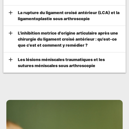
add
La rupture du ligament croisé antérieur (LCA) et la
ligamentoplastie sous arthroscopie
add
L'inhibition motrice d'origine articulaire après une
chirurgie du ligament croisé antérieur : qu'est-ce
que c'est et comment y remédier ?
add
Les lésions méniscales traumatiques et les
sutures méniscales sous arthroscopie