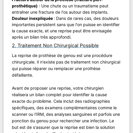
prothétique)
: Une chute ou un traumatisme peut
entraîner une fracture de l'os autour des implants.
Douleur inexpliquée
: Dans de rares cas, des douleurs
importantes persistent sans que l'on puisse en identifier
la cause exacte, et une reprise peut être envisagée
après un bilan très approfondi.
2. Traitement Non Chirurgical Possible
La reprise de prothèse de genou est une procédure
chirurgicale. Il n'existe pas de traitement non chirurgical
qui puisse réparer ou remplacer une prothèse
défaillante.
Avant de proposer une reprise, votre chirurgien
réalisera un bilan complet pour identifier la cause
exacte du problème. Cela inclut des radiographies
spécifiques, des examens complémentaires comme le
scanner ou l'IRM, des analyses sanguines et parfois une
ponction du genou pour rechercher une infection. Le
but est de s'assurer que la reprise est bien la solution