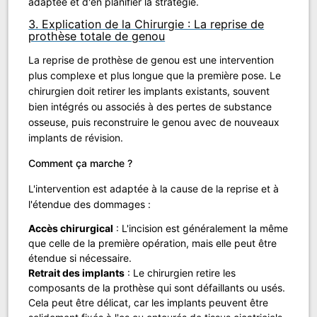
adaptée et d'en planifier la stratégie.
3. Explication de la Chirurgie : La reprise de
prothèse totale de genou
La reprise de prothèse de genou est une intervention
plus complexe et plus longue que la première pose. Le
chirurgien doit retirer les implants existants, souvent
bien intégrés ou associés à des pertes de substance
osseuse, puis reconstruire le genou avec de nouveaux
implants de révision.
Comment ça marche ?
L'intervention est adaptée à la cause de la reprise et à
l'étendue des dommages :
Accès chirurgical
: L'incision est généralement la même
que celle de la première opération, mais elle peut être
étendue si nécessaire.
Retrait des implants
: Le chirurgien retire les
composants de la prothèse qui sont défaillants ou usés.
Cela peut être délicat, car les implants peuvent être