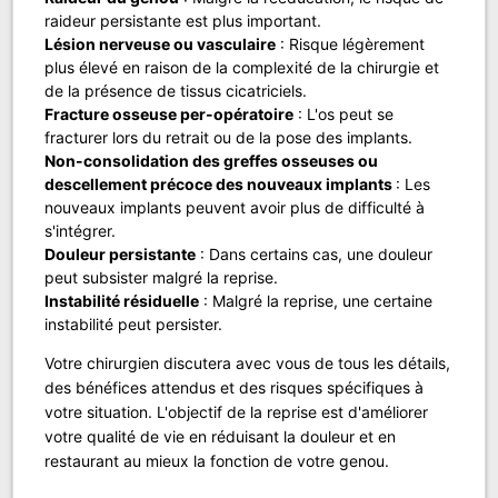
raideur persistante est plus important.
Lésion nerveuse ou vasculaire
: Risque légèrement
plus élevé en raison de la complexité de la chirurgie et
de la présence de tissus cicatriciels.
Fracture osseuse per-opératoire
: L'os peut se
fracturer lors du retrait ou de la pose des implants.
Non-consolidation des greffes osseuses ou
descellement précoce des nouveaux implants
: Les
nouveaux implants peuvent avoir plus de difficulté à
s'intégrer.
Douleur persistante
: Dans certains cas, une douleur
peut subsister malgré la reprise.
Instabilité résiduelle
: Malgré la reprise, une certaine
instabilité peut persister.
Votre chirurgien discutera avec vous de tous les détails,
des bénéfices attendus et des risques spécifiques à
votre situation. L'objectif de la reprise est d'améliorer
votre qualité de vie en réduisant la douleur et en
restaurant au mieux la fonction de votre genou.